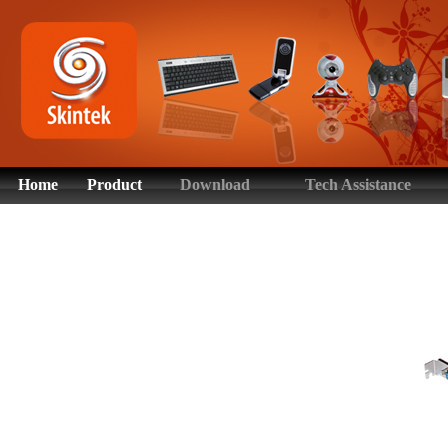
Home
Product
Download
Tech Assistance