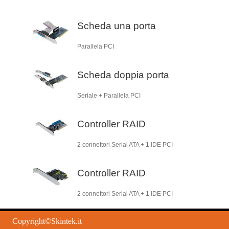
Scheda una porta
Parallela PCI
Scheda doppia porta
Seriale + Parallela PCI
Controller RAID
2 connettori Serial ATA + 1 IDE PCI
Controller RAID
2 connettori Serial ATA + 1 IDE PCI
Copyright©Skintek.it